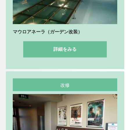
マウロアネーラ（ガーデン改装）
詳細をみる
改修