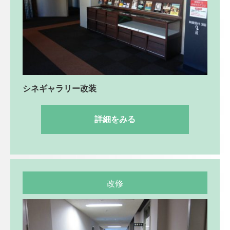
シネギャラリー改装
詳細をみる
改修