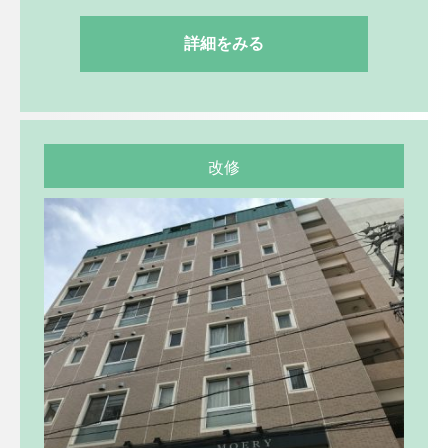
詳細をみる
改修