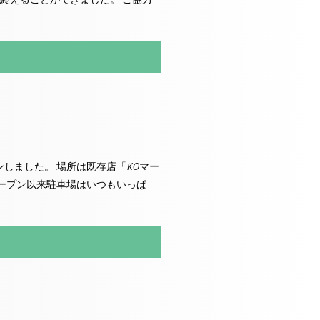
プンしました。 場所は既存店「KOマー
オープン以来駐車場はいつもいっぱ