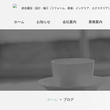
総合建設・設計・施工（リフォーム、新築、インテリア、エクステリア
ホーム
お知らせ
会社案内
業務案内
ホーム
ブログ