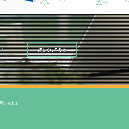
す。
詳しくはこちら
問い合わせ