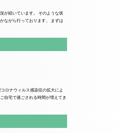
況が続いています。 そのような状
かながら行っております。 まずは
型コロナウィルス感染症の拡大によ
ご自宅で過ごされる時間が増えてき