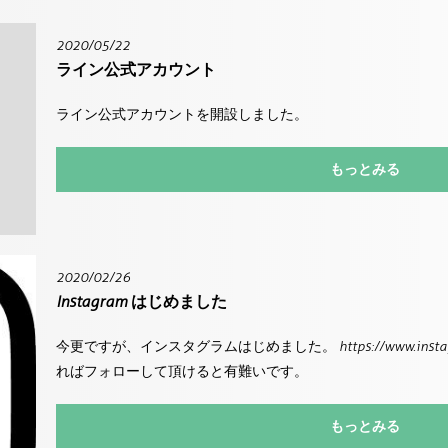
2020/05/22
ライン公式アカウント
ライン公式アカウントを開設しました。
もっとみる
2020/02/26
Instagram はじめました
今更ですが、インスタグラムはじめました。 https://www.instagram
ればフォローして頂けると有難いです。
もっとみる