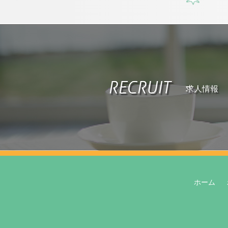
RECRUIT
求人情報
ホーム