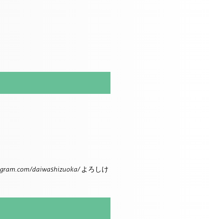
.com/daiwashizuoka/ よろしけ