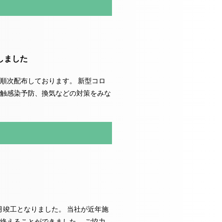
しました
順次配布しております。 新型コロ
触感染予防、換気などの対策をみな
月竣工となりました。 当社が近年施
終えることができました。 ご協力