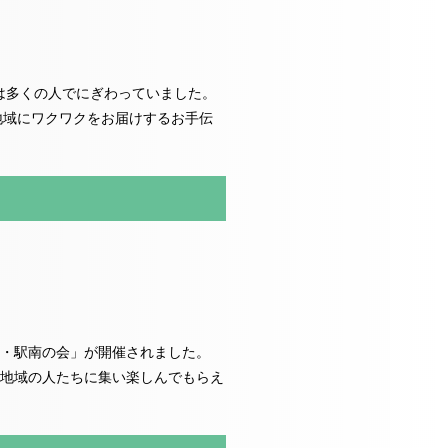
当日は多くの人でにぎわっていました。
地域にワクワクをお届けするお手伝
・駅南の会」が開催されました。
地域の人たちに集い楽しんでもらえ