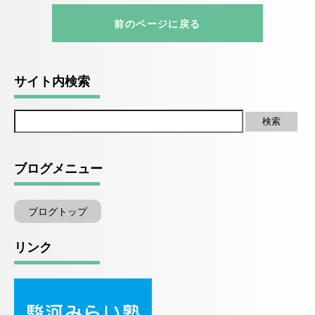
前のページに戻る
サイト内検索
ブログメニュー
ブログトップ
リンク